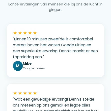
Echte ervaringen van mensen die bij ons de lucht in
gingen.
★★★★★
"Binnen 10 minuten zweefde ik comfortabel
meters boven het water! Goede uitleg en
een superleuke ervaring. Dennis maakt er een
topmiddag van."
Mike
M
Google-review
★★★★★
"Wat een geweldige ervaring! Dennis stelde
ons meteen op ons gemak en legde alles