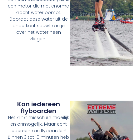
een motor die met enorme
kracht water pompt.
Doordat deze water uit de
onderkant spuwt kan je
over het water heen
vliegen.
Kan iedereen
flyboarden
Het klinkt misschien moeilijk
en onmogelijk. Maar echt
iedereen kan flyboarden!
Binnen 3 tot 10 minuten heb