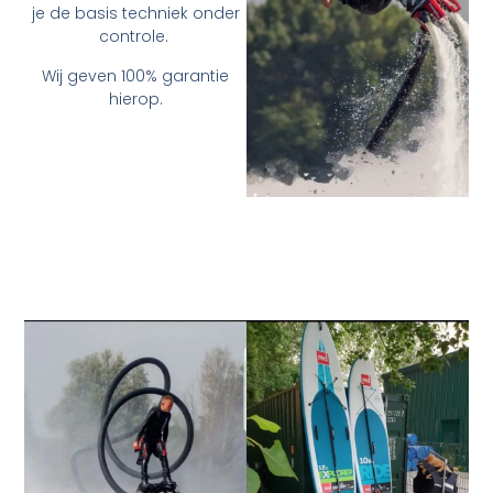
je de basis techniek onder
controle.
Wij geven 100% garantie
hierop.