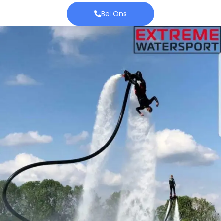
Bel Ons