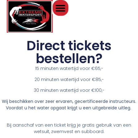
Direct tickets
bestellen?
15 minuten watertijd voor €65,-
20 minuten watertijd voor €85,-
30 minuten watertijd voor €100,-
Wij beschikken over zeer ervaren, gecertificeerde instructeurs.
Voordat u het water opgaat krijgt u een uitgebreide uitleg.
Bij aanschaf van een ticket krijg je gratis gebruik van een
wetsuit, zwemvest en subboard.