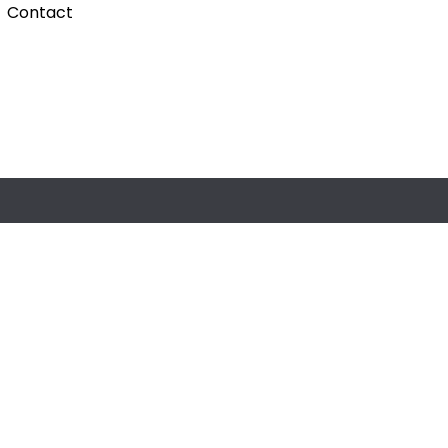
Contact